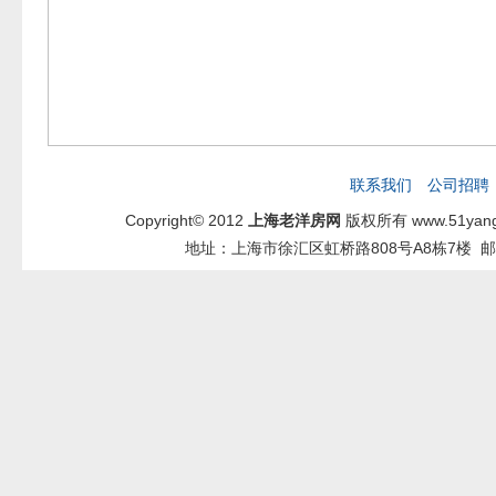
联系我们
公司招聘
Copyright© 2012
上海老洋房网
版权所有 www.51yang
地址：上海市徐汇区虹桥路808号A8栋7楼 邮箱：2