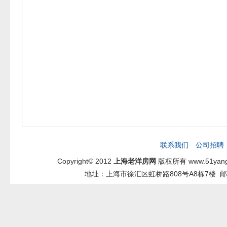
联系我们
公司招聘
Copyright© 2012
上海老洋房网
版权所有 www.51yang
地址：上海市徐汇区虹桥路808号A8栋7楼 邮箱：2