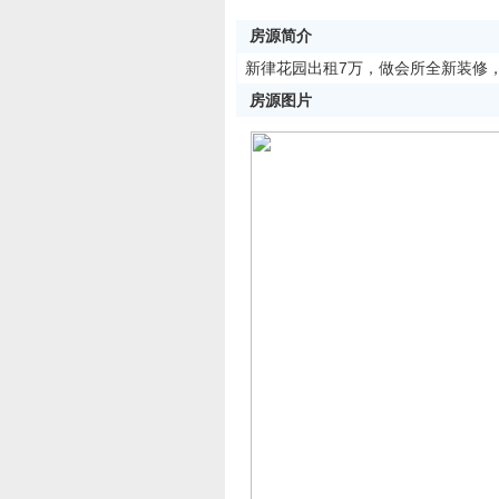
房源简介
新律花园出租7万，做会所全新装修
房源图片