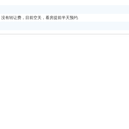
，没有转让费，目前空关，看房提前半天预约.