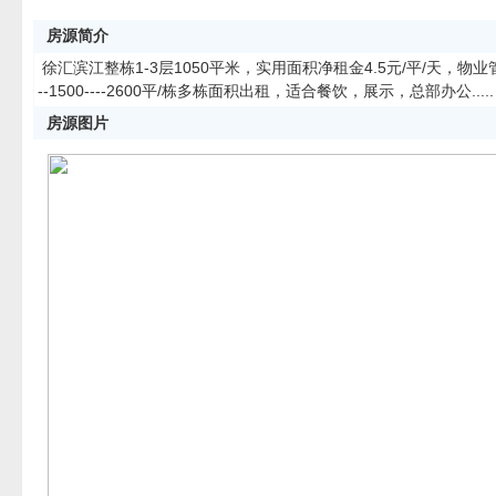
房源简介
徐汇滨江整栋1-3层1050平米，实用面积净租金4.5元/平/天，物业管
--1500----2600平/栋多栋面积出租，适合餐饮，展示，总部办公.....
房源图片