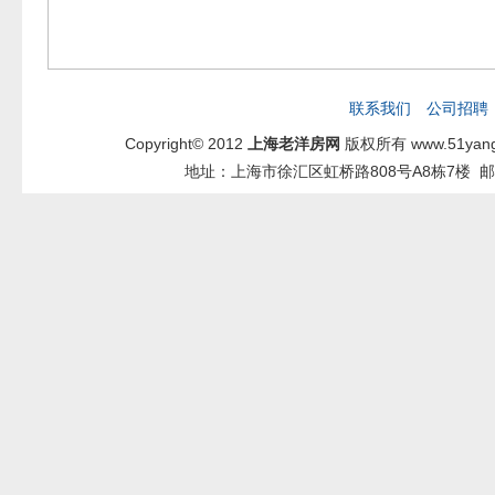
联系我们
公司招聘
Copyright© 2012
上海老洋房网
版权所有 www.51yang
地址：上海市徐汇区虹桥路808号A8栋7楼 邮箱：2