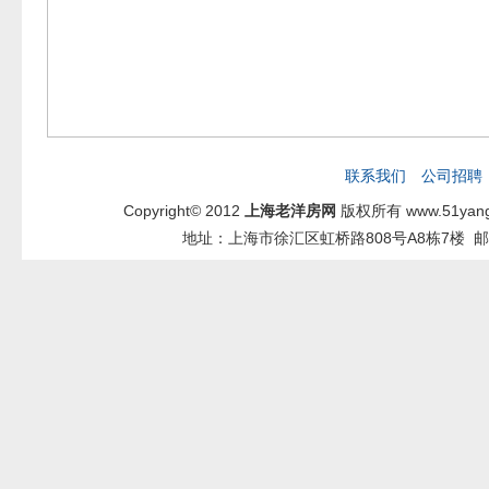
联系我们
公司招聘
Copyright© 2012
上海老洋房网
版权所有 www.51yang
地址：上海市徐汇区虹桥路808号A8栋7楼 邮箱：2